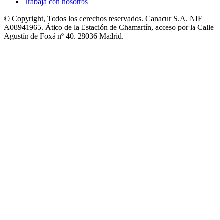
Trabaja con nosotros
© Copyright, Todos los derechos reservados. Canacur S.A. NIF
A08941965. Ático de la Estación de Chamartín, acceso por la Calle
Agustín de Foxá nº 40. 28036 Madrid.