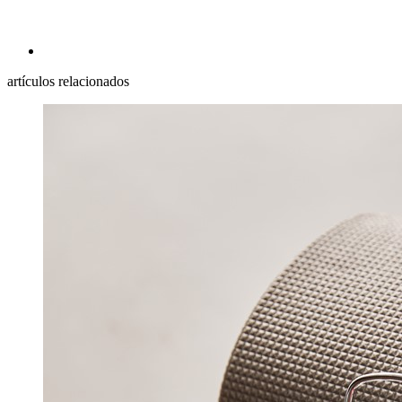
artículos relacionados