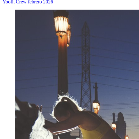
Yoofit Crew
febrero 2026