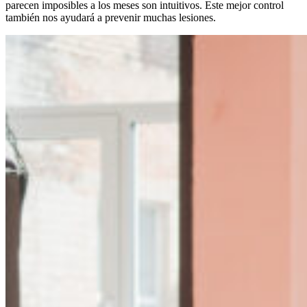
parecen imposibles a los meses son intuitivos. Este mejor control
también nos ayudará a prevenir muchas lesiones.