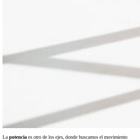
La
potencia
es otro de los ejes, donde buscamos el movimiento