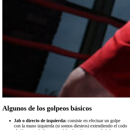
Algunos de los golpeos básicos
Jab o directo de izquierda:
consiste en efectuar un golpe
con la mano izquierda (si somos diestros) extendiendo el codo