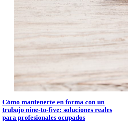
Cómo mantenerte en forma con un
trabajo nine-to-five: soluciones reales
para profesionales ocupados