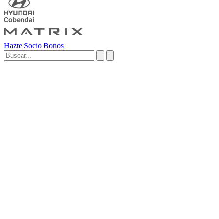
Hazte Socio
Bonos