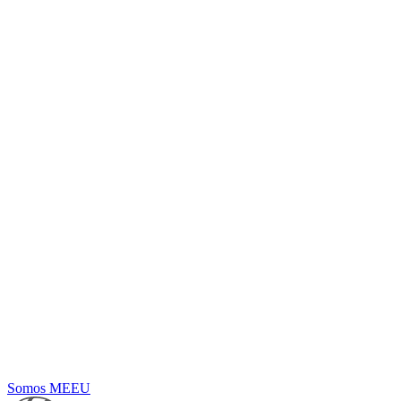
Somos MEEU