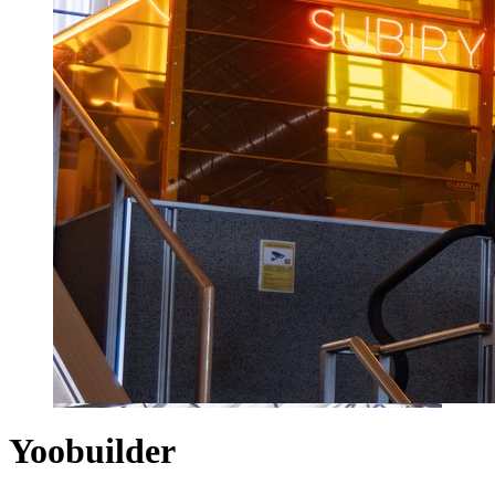
Yoobuilder