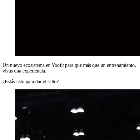
Un nuevo ecosistema en Yoofit para que más que un entrenamiento,
vivas una experiencia.
¿Estás listo para dar el salto?