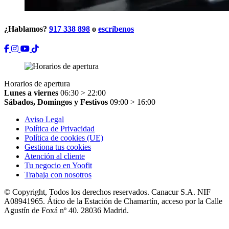
¿Hablamos?
917 338 898
o
escríbenos
Horarios de apertura
Lunes a viernes
06:30 > 22:00
Sábados, Domingos y Festivos
09:00 > 16:00
Aviso Legal
Política de Privacidad
Política de cookies (UE)
Gestiona tus cookies
Atención al cliente
Tu negocio en Yoofit
Trabaja con nosotros
© Copyright, Todos los derechos reservados. Canacur S.A. NIF
A08941965. Ático de la Estación de Chamartín, acceso por la Calle
Agustín de Foxá nº 40. 28036 Madrid.