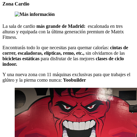
Zona Cardio
La sala de cardio
más grande de Madrid:
escalonada en tres
alturas y equipada con la última generación premium de Matrix
Fitness.
Encontrarás todo lo que necesitas para quemar calorías:
cintas de
correr, escaladoras, elípticas, remo, etc.,
sin olvidarnos de las
bicicletas estáticas
para disfrutar de las mejores
clases de ciclo
indoor.
Y una nueva zona con 11 máquinas exclusivas para que trabajes el
glúteo y la pierna como nunca:
Yoobuilder