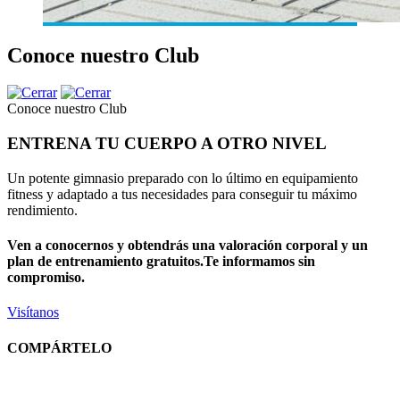
Conoce nuestro Club
Conoce nuestro Club
ENTRENA TU CUERPO A OTRO NIVEL
Un potente gimnasio preparado con lo último en equipamiento
fitness y adaptado a tus necesidades para conseguir tu máximo
rendimiento.
Ven a conocernos y obtendrás una valoración corporal y un
plan de entrenamiento gratuitos.Te informamos sin
compromiso.
Visítanos
COMPÁRTELO