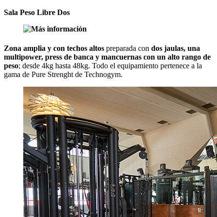
Sala Peso Libre Dos
Zona amplia y con techos altos
preparada con
dos jaulas, una
multipower, press de banca y mancuernas con un alto rango de
peso
; desde 4kg hasta 48kg. Todo el equipamiento pertenece a la
gama de Pure Strenght de Technogym.