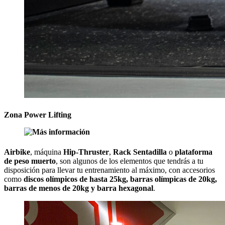
Zona Power Lifting
Airbike
, máquina
Hip-Thruster
,
Rack Sentadilla
o
plataforma
de peso muerto
, son algunos de los elementos que tendrás a tu
disposición para llevar tu entrenamiento al máximo, con accesorios
como
discos olímpicos de hasta 25kg, barras olímpicas de 20kg,
barras de menos de 20kg y barra hexagonal
.