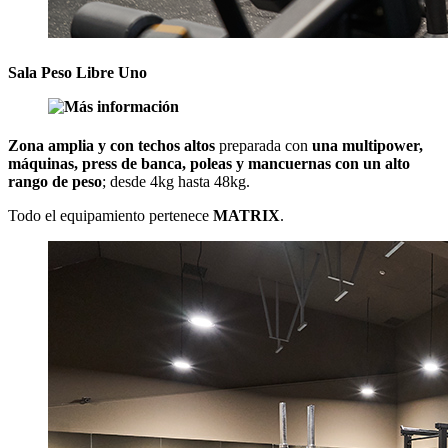
Sala Peso Libre Uno
Zona amplia y con techos altos
preparada con
una multipower,
máquinas, press de banca, poleas y mancuernas con un alto
rango de peso
; desde 4kg hasta 48kg.
Todo el equipamiento pertenece
MATRIX
.