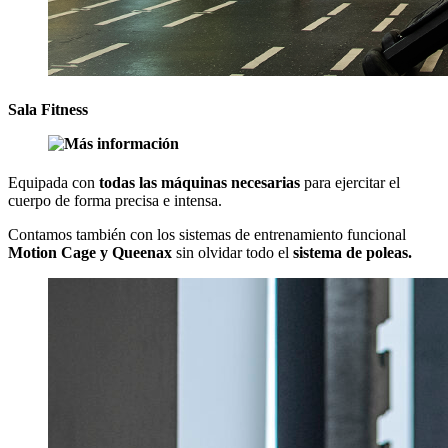
Sala Fitness
Equipada con
todas las máquinas necesarias
para ejercitar el
cuerpo de forma precisa e intensa.
Contamos también con los sistemas de entrenamiento funcional
Motion Cage y Queenax
sin olvidar todo el
sistema de poleas.