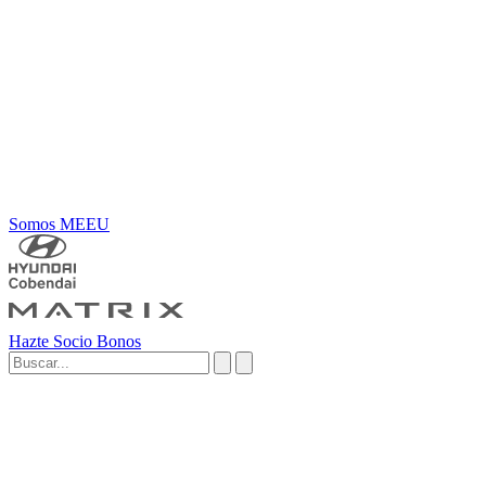
Somos MEEU
Hazte Socio
Bonos