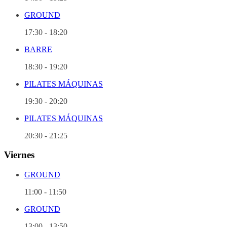
GROUND
17:30
-
18:20
BARRE
18:30
-
19:20
PILATES MÁQUINAS
19:30
-
20:20
PILATES MÁQUINAS
20:30
-
21:25
Viernes
GROUND
11:00
-
11:50
GROUND
13:00
-
13:50