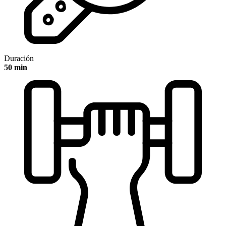
Duración
50 min