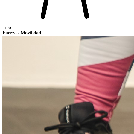
Tipo
Fuerza - Movilidad