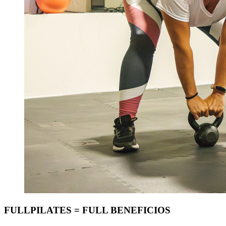
FULLPILATES = FULL BENEFICIOS