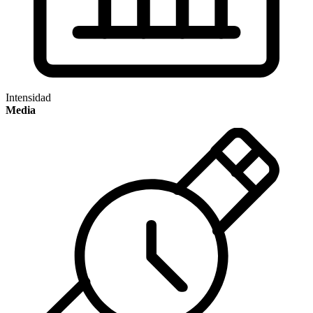
Intensidad
Media