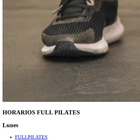
HORARIOS FULL PILATES
Lunes
FULLPILATES