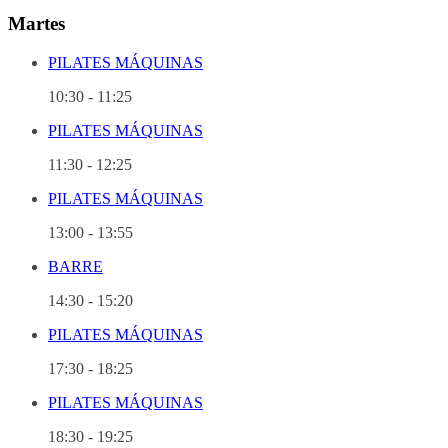
Martes
PILATES MÁQUINAS
10:30
-
11:25
PILATES MÁQUINAS
11:30
-
12:25
PILATES MÁQUINAS
13:00
-
13:55
BARRE
14:30
-
15:20
PILATES MÁQUINAS
17:30
-
18:25
PILATES MÁQUINAS
18:30
-
19:25