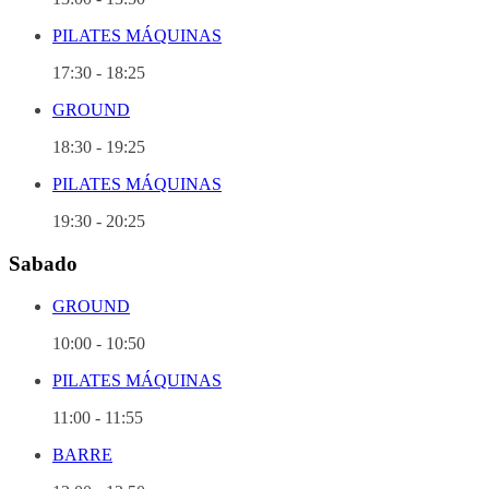
PILATES MÁQUINAS
17:30
-
18:25
GROUND
18:30
-
19:25
PILATES MÁQUINAS
19:30
-
20:25
Sabado
GROUND
10:00
-
10:50
PILATES MÁQUINAS
11:00
-
11:55
BARRE