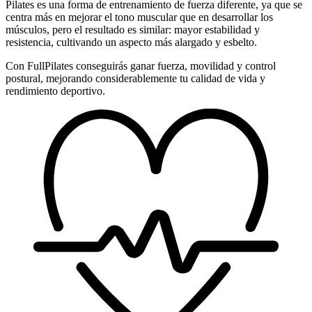
Pilates es una forma de entrenamiento de fuerza diferente, ya que se
centra más en mejorar el tono muscular que en desarrollar los
músculos, pero el resultado es similar: mayor estabilidad y
resistencia, cultivando un aspecto más alargado y esbelto.
Con FullPilates conseguirás ganar fuerza, movilidad y control
postural, mejorando considerablemente tu calidad de vida y
rendimiento deportivo.