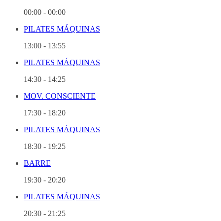
00:00
-
00:00
PILATES MÁQUINAS
13:00
-
13:55
PILATES MÁQUINAS
14:30
-
14:25
MOV. CONSCIENTE
17:30
-
18:20
PILATES MÁQUINAS
18:30
-
19:25
BARRE
19:30
-
20:20
PILATES MÁQUINAS
20:30
-
21:25