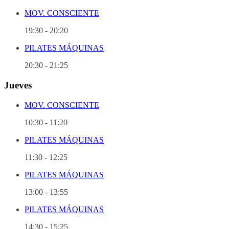
MOV. CONSCIENTE
19:30
-
20:20
PILATES MÁQUINAS
20:30
-
21:25
Jueves
MOV. CONSCIENTE
10:30
-
11:20
PILATES MÁQUINAS
11:30
-
12:25
PILATES MÁQUINAS
13:00
-
13:55
PILATES MÁQUINAS
14:30
-
15:25