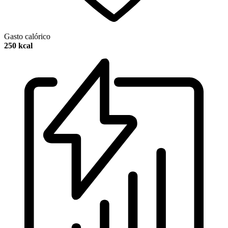
Gasto calórico
250 kcal