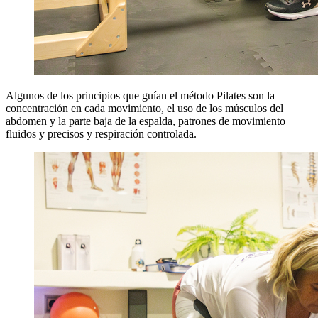
Algunos de los principios que guían el método Pilates son la
concentración en cada movimiento, el uso de los músculos del
abdomen y la parte baja de la espalda, patrones de movimiento
fluidos y precisos y respiración controlada.