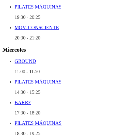
PILATES MÁQUINAS
19:30
-
20:25
MOV. CONSCIENTE
20:30
-
21:20
Miercoles
GROUND
11:00
-
11:50
PILATES MÁQUINAS
14:30
-
15:25
BARRE
17:30
-
18:20
PILATES MÁQUINAS
18:30
-
19:25