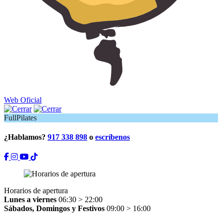
Web Oficial
FullPilates
¿Hablamos?
917 338 898
o
escríbenos
Horarios de apertura
Lunes a viernes
06:30 > 22:00
Sábados, Domingos y Festivos
09:00 > 16:00