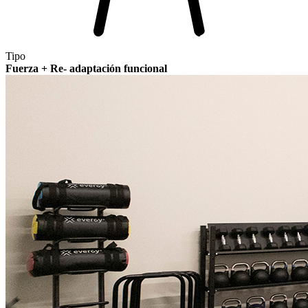
Tipo
Fuerza + Re- adaptación funcional