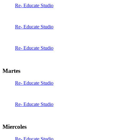
Re- Educate Studio
00:00
-
00:00
Re- Educate Studio
06:30
-
14:00
Re- Educate Studio
16:00
-
21:00
Martes
Re- Educate Studio
06:30
-
14:00
Re- Educate Studio
16:00
-
21:00
Miercoles
Re- Educate Studio