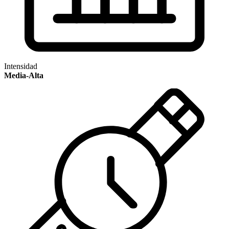
Intensidad
Media-Alta