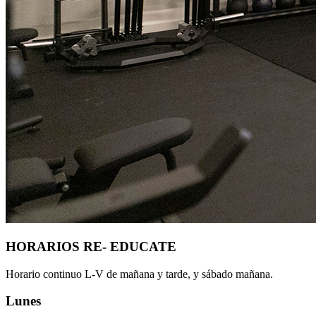
HORARIOS RE- EDUCATE
Horario continuo L-V de mañana y tarde, y sábado mañana.
Lunes