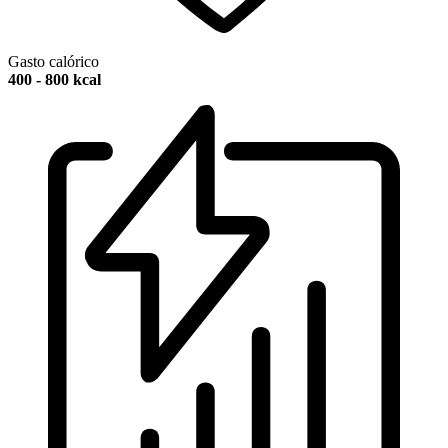
Gasto calórico
400 - 800 kcal