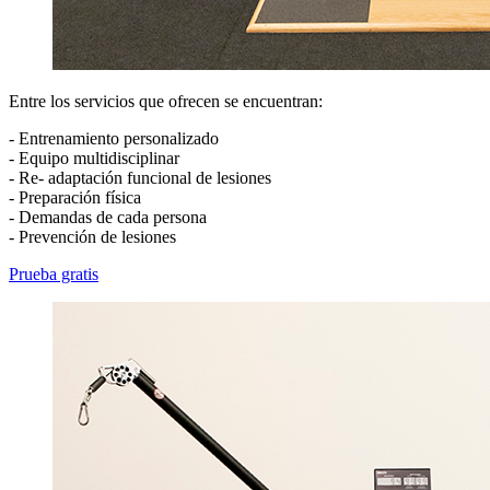
Entre los servicios que ofrecen se encuentran:
- Entrenamiento personalizado
- Equipo multidisciplinar
- Re- adaptación funcional de lesiones
- Preparación física
- Demandas de cada persona
- Prevención de lesiones
Prueba gratis