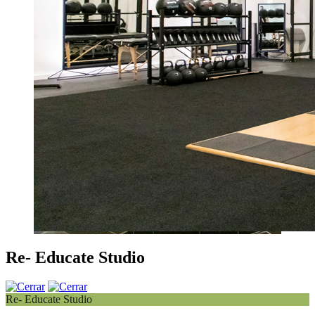
Re- Educate Studio
Re- Educate Studio