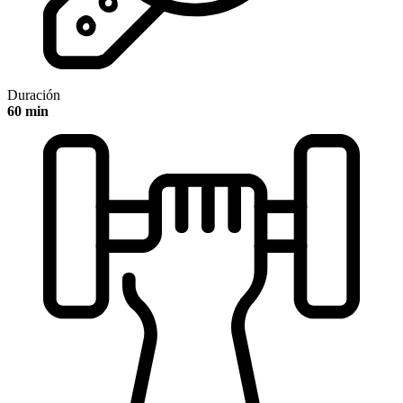
Duración
60 min