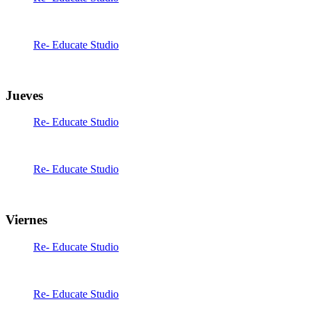
06:30
-
14:00
Re- Educate Studio
16:00
-
21:00
Jueves
Re- Educate Studio
06:30
-
14:00
Re- Educate Studio
16:00
-
21:00
Viernes
Re- Educate Studio
06:30
-
14:00
Re- Educate Studio