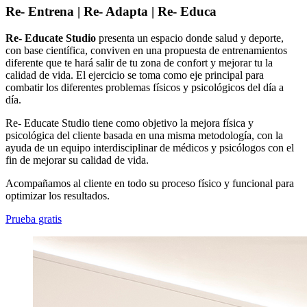
Re- Entrena | Re- Adapta | Re- Educa
Re- Educate Studio
presenta un espacio donde salud y deporte,
con base científica, conviven en una propuesta de entrenamientos
diferente que te hará salir de tu zona de confort y mejorar tu la
calidad de vida. El ejercicio se toma como eje principal para
combatir los diferentes problemas físicos y psicológicos del día a
día.
Re- Educate Studio tiene como objetivo la mejora física y
psicológica del cliente basada en una misma metodología, con la
ayuda de un equipo interdisciplinar de médicos y psicólogos con el
fin de mejorar su calidad de vida.
Acompañamos al cliente en todo su proceso físico y funcional para
optimizar los resultados.
Prueba gratis