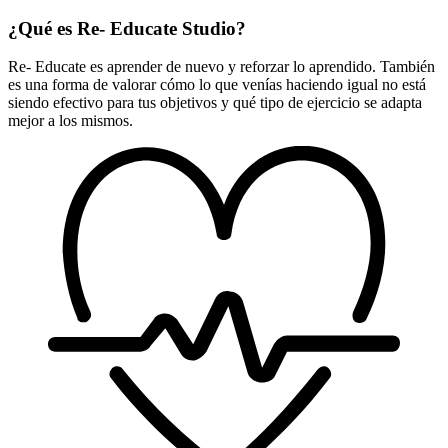
¿Qué es Re- Educate Studio?
Re- Educate es aprender de nuevo y reforzar lo aprendido. También
es una forma de valorar cómo lo que venías haciendo igual no está
siendo efectivo para tus objetivos y qué tipo de ejercicio se adapta
mejor a los mismos.