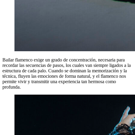
Bailar flamenco exige un grado de concentración, necesaria para
recordar las secuencias de pasos, los cuales van siempre ligados a la
estructura de cada palo. Cuando se dominan la memorización y la
técnica, fluyen las emociones de forma natural, y el flamenco nos
permite vivir y transmitir una experiencia tan hermosa como
profunda.