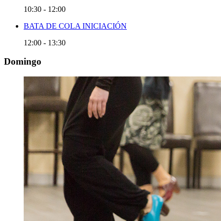
10:30
-
12:00
BATA DE COLA INICIACIÓN
12:00
-
13:30
Domingo