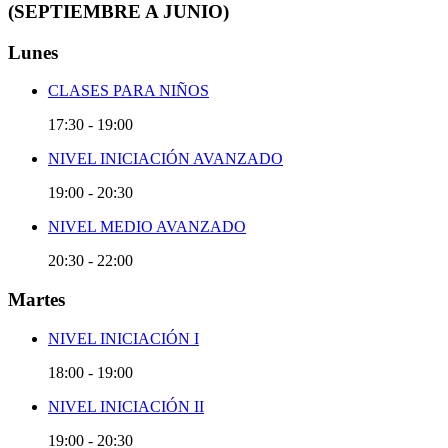
(SEPTIEMBRE A JUNIO)
Lunes
CLASES PARA NIÑOS
17:30
-
19:00
NIVEL INICIACIÓN AVANZADO
19:00
-
20:30
NIVEL MEDIO AVANZADO
20:30
-
22:00
Martes
NIVEL INICIACIÓN I
18:00
-
19:00
NIVEL INICIACIÓN II
19:00
-
20:30