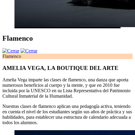
Flamenco
Flamenco
AMELIA VEGA, LA BOUTIQUE DEL ARTE
Amelia Vega imparte las clases de flamenco, una danza que aporta
numerosos beneficios al cuerpo y la mente, y que en 2010 fue
incluida por la UNESCO en su Lista Representativa del Patrimonio
Cultural Inmaterial de la Humanidad.
Nuestras clases de flamenco aplican una pedagogía activa, teniendo
en cuenta el nivel de los estudiantes según sus años de práctica y sus
habilidades, para establecer una estructura de calendario adecuada a
todos los alumnos.