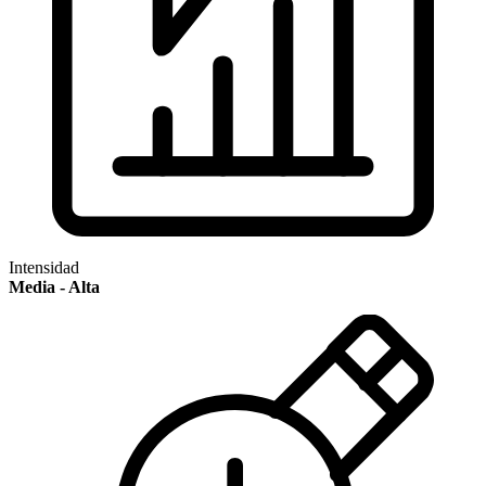
Intensidad
Media - Alta