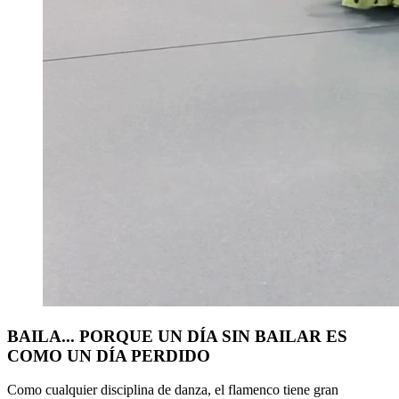
BAILA... PORQUE UN DÍA SIN BAILAR ES
COMO UN DÍA PERDIDO
Como cualquier disciplina de danza, el flamenco tiene gran