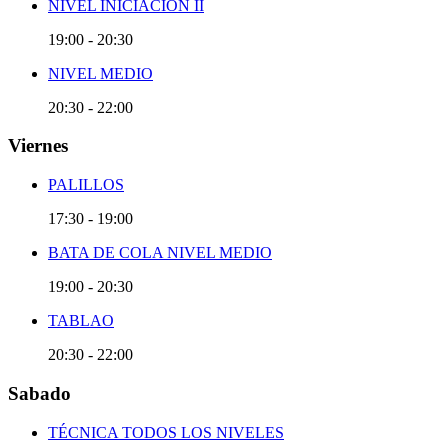
NIVEL INICIACIÓN II
19:00
-
20:30
NIVEL MEDIO
20:30
-
22:00
Viernes
PALILLOS
17:30
-
19:00
BATA DE COLA NIVEL MEDIO
19:00
-
20:30
TABLAO
20:30
-
22:00
Sabado
TÉCNICA TODOS LOS NIVELES