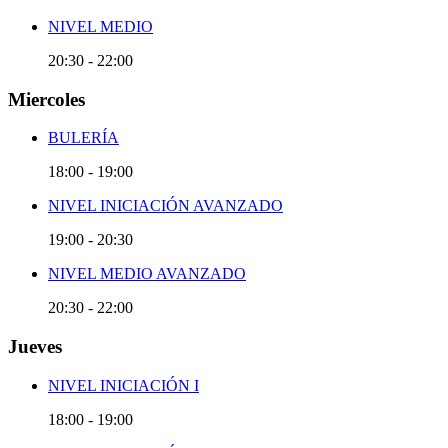
NIVEL MEDIO
20:30
-
22:00
Miercoles
BULERÍA
18:00
-
19:00
NIVEL INICIACIÓN AVANZADO
19:00
-
20:30
NIVEL MEDIO AVANZADO
20:30
-
22:00
Jueves
NIVEL INICIACIÓN I
18:00
-
19:00