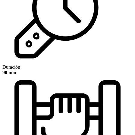
Duración
90 min