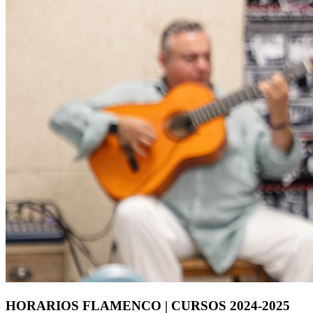
HORARIOS FLAMENCO | CURSOS 2024-2025