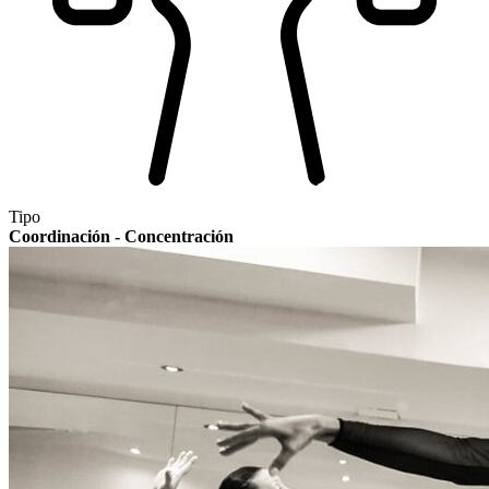
Tipo
Coordinación - Concentración