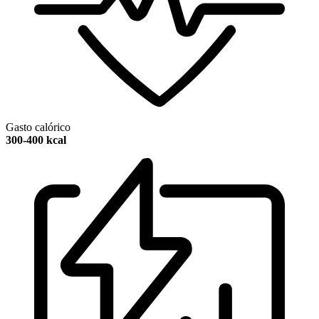
Gasto calórico
300-400 kcal