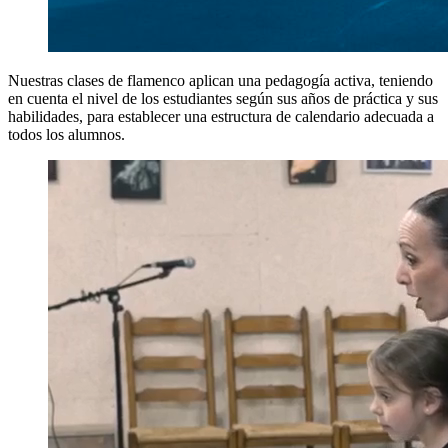
Nuestras clases de flamenco aplican una pedagogía activa, teniendo
en cuenta el nivel de los estudiantes según sus años de práctica y sus
habilidades, para establecer una estructura de calendario adecuada a
todos los alumnos.