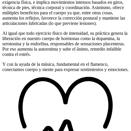
exigencia física, e implica movimientos intensos basados en giros,
técnica de pies, técnica corporal y coordinación. Asimismo, ofrece
múltiples beneficios para el cuerpo ya que, entre otras cosas,
aumenta los reflejos, favorece la corrección postural y mantiene las
articulaciones lubricadas (lo que previene lesiones).
Al igual que todo ejercicio físico de intensidad, su práctica genera la
liberación en nuestro cuerpo de hormonas como la dopamina, la
serotonina y la endorfina, responsables de sensaciones placenteras.
Por eso aumenta la autoestima y sube el ánimo, remedio infalible
contra el estrés.
Y con la ayuda de la música, fundamental en el flamenco,
conectamos cuerpo y mente para expresar sentimientos y emociones.