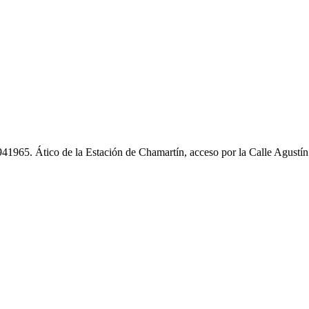
1965. Ático de la Estación de Chamartín, acceso por la Calle Agustí