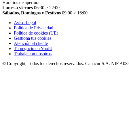
Horarios de apertura
Lunes a viernes
06:30 > 22:00
Sábados, Domingos y Festivos
09:00 > 16:00
Aviso Legal
Política de Privacidad
Política de cookies (UE)
Gestiona tus cookies
Atención al cliente
Tu negocio en Yoofit
Trabaja con nosotros
© Copyright, Todos los derechos reservados. Canacur S.A. NIF A0894