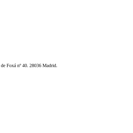
n de Foxá nº 40. 28036 Madrid.