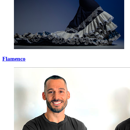
Flamenco