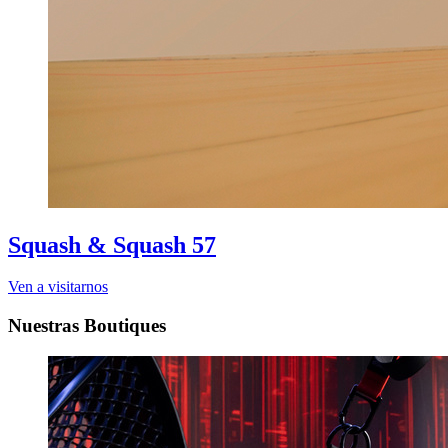
Squash & Squash 57
Ven a visitarnos
Nuestras Boutiques