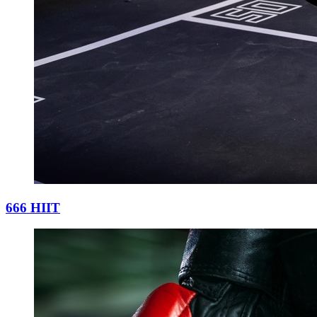
666 HIIT