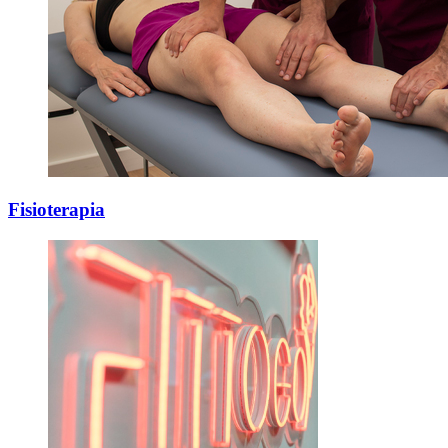
Fisioterapia