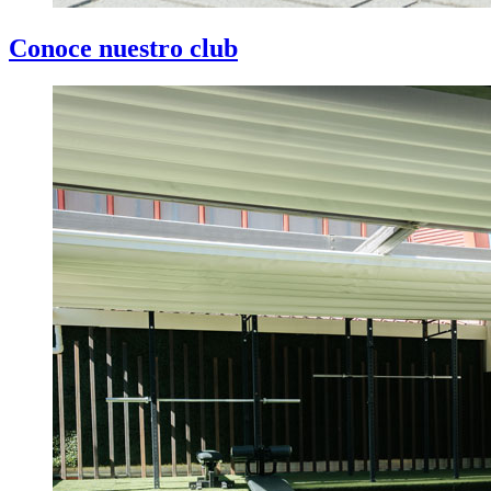
Conoce nuestro club