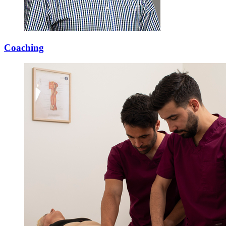
Coaching