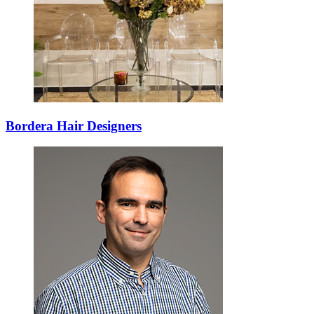
Bordera Hair Designers