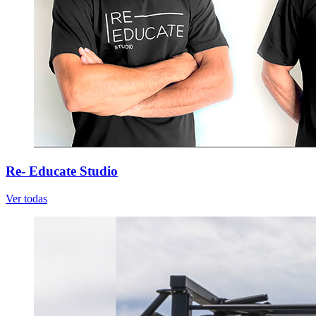
Re- Educate Studio
Ver todas