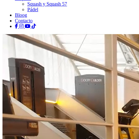
Squash y Squash 57
Pádel
Bloog
Contacto