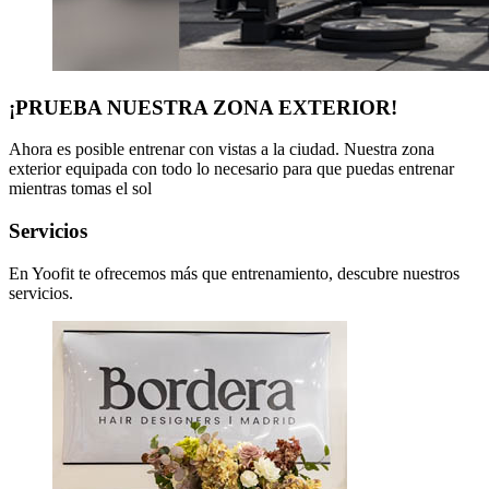
¡PRUEBA NUESTRA ZONA EXTERIOR!
Ahora es posible entrenar con vistas a la ciudad. Nuestra zona
exterior equipada con todo lo necesario para que puedas entrenar
mientras tomas el sol
Servicios
En Yoofit te ofrecemos más que entrenamiento, descubre nuestros
servicios.