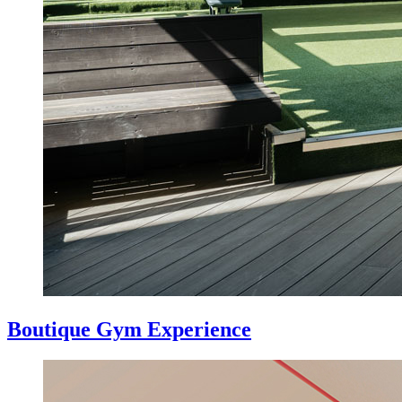
Boutique Gym Experience