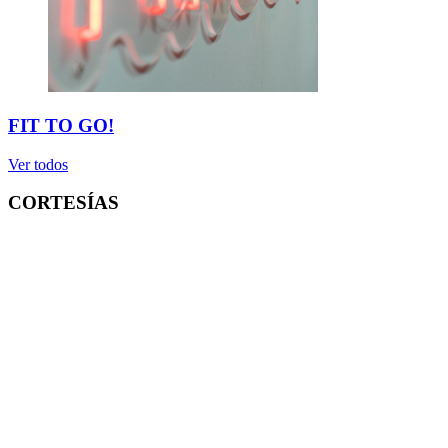
FIT TO GO!
Ver todos
CORTESÍAS