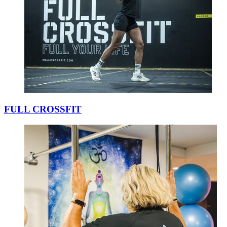
FULL CROSSFIT