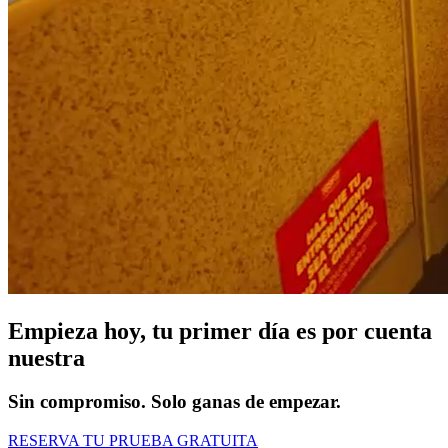
Empieza hoy, tu primer día es por cuenta
nuestra
Sin compromiso. Solo ganas de empezar.
RESERVA TU PRUEBA GRATUITA