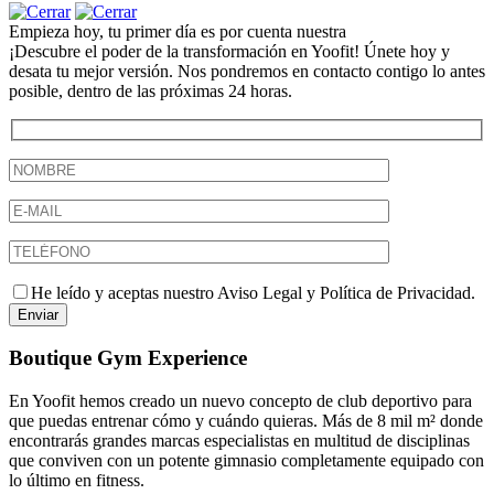
Empieza hoy, tu primer día es por cuenta nuestra
¡Descubre el poder de la transformación en Yoofit! Únete hoy y
desata tu mejor versión. Nos pondremos en contacto contigo lo antes
posible, dentro de las próximas 24 horas.
He leído y aceptas nuestro Aviso Legal y Política de Privacidad.
Boutique Gym Experience
En Yoofit hemos creado un nuevo concepto de club deportivo para
que puedas entrenar cómo y cuándo quieras. Más de 8 mil m² donde
encontrarás grandes marcas especialistas en multitud de disciplinas
que conviven con un potente gimnasio completamente equipado con
lo último en fitness.