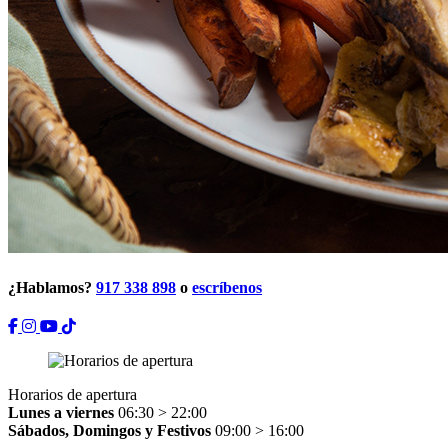
¿Hablamos?
917 338 898
o
escríbenos
Horarios de apertura
Lunes a viernes
06:30 > 22:00
Sábados, Domingos y Festivos
09:00 > 16:00