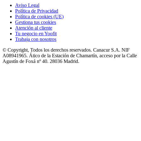
Aviso Legal
Política de Privacidad
Política de cookies (UE)
Gestiona tus cookies
Atención al cliente
Tu negocio en Yoofit
Trabaja con nosotros
© Copyright, Todos los derechos reservados. Canacur S.A. NIF
A08941965. Ático de la Estación de Chamartín, acceso por la Calle
Agustín de Foxá nº 40. 28036 Madrid.