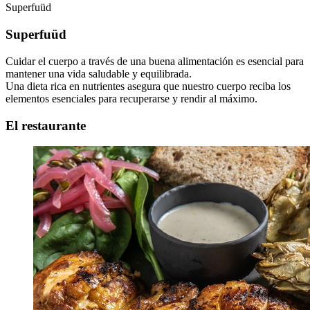
Superfuüd
Superfuüd
Cuidar el cuerpo a través de una buena alimentación es esencial para
mantener una vida saludable y equilibrada.
Una dieta rica en nutrientes asegura que nuestro cuerpo reciba los
elementos esenciales para recuperarse y rendir al máximo.
El restaurante