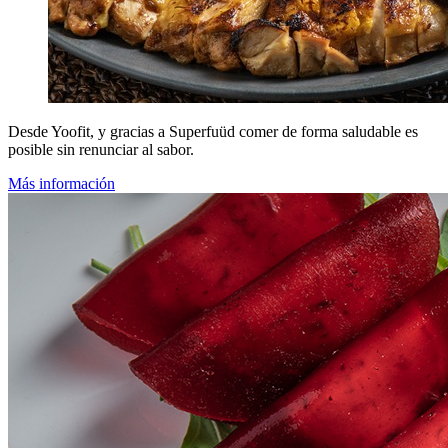
Desde Yoofit, y gracias a Superfuüd comer de forma saludable es
posible sin renunciar al sabor.
Más información