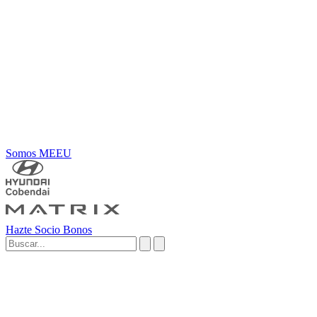
Somos MEEU
Hazte Socio
Bonos