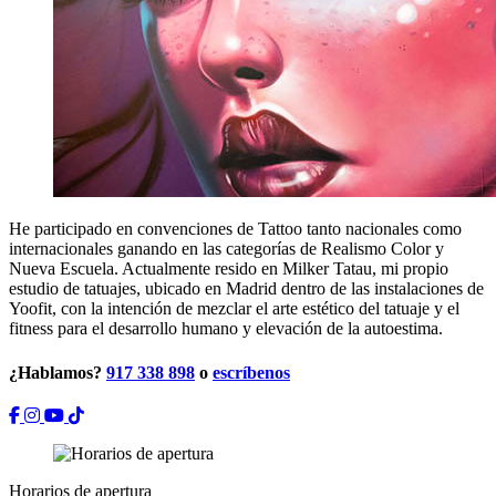
He participado en convenciones de Tattoo tanto nacionales como
internacionales ganando en las categorías de Realismo Color y
Nueva Escuela. Actualmente resido en Milker Tatau, mi propio
estudio de tatuajes, ubicado en Madrid dentro de las instalaciones de
Yoofit, con la intención de mezclar el arte estético del tatuaje y el
fitness para el desarrollo humano y elevación de la autoestima.
¿Hablamos?
917 338 898
o
escríbenos
Horarios de apertura