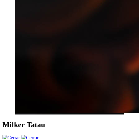
Milker Tatau