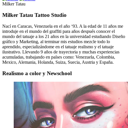
Milker Tatau
Milker Tatau Tattoo Studio
Nací en Caracas, Venezuela en el año ‘93. A la edad de 11 años me
introduje en el mundo del graffiti para años después conocer el
mundo del tatuaje a los 21 años en la universidad estudiando Diseño
gráfico y Marketing, al terminar mis estudios mezcle todo lo
aprendido, especializándome en el tatuaje realismo y el tatuaje
ilustrativo. Llevando 9 años de trayectoria y muchas experiencias
acumuladas, trabajando en países como: Venezuela, Colombia,
Mexico, Alemania, Holanda, Suiza, Suecia, Austria y España.
Realismo a color y Newschool