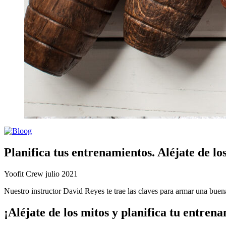
Planifica tus entrenamientos. Aléjate de lo
Yoofit Crew
julio 2021
Nuestro instructor David Reyes te trae las claves para armar una buen
¡Aléjate de los mitos y planifica tu entren