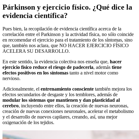
Párkinson y ejercicio físico. ¿Qué dice la
evidencia científica?
Pues bien, la recopilación de evidencia científica acerca de la
correlación entre el Parkinson y la actividad física, no sólo coincide
en recomendar el ejercicio para el tratamiento de los síntomas, sino
que, también nos aclara, que NO HACER EJERCICIO FÍSICO
ACELERA SU DESARROLLO.
En este sentido, la evidencia colectiva nos enseña que,
hacer
ejercicio físico reduce el riesgo de padecerla
, además
tiene
efectos positivos en los síntomas
tanto a nivel motor como
nervioso.
Adicionalmente, el
entrenamiento consciente
también mejora los
efectos secundarios de desgaste y los temblores, además de
modular los sistemas que mantienen y dan plasticidad al
cerebro
, incluyendo entre ellos, la creación de nuevas neuronas,
creación de nuevas conexiones neuronales, acelerar el metabolismo
y el desarrollo de nuevos capilares, creando, así, una mejor
oxigenación de los tejidos.