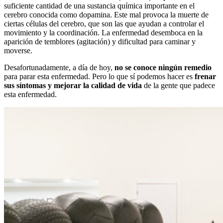
suficiente cantidad de una sustancia química importante en el
cerebro conocida como dopamina. Este mal provoca la muerte de
ciertas células del cerebro, que son las que ayudan a controlar el
movimiento y la coordinación. La enfermedad desemboca en la
aparición de temblores (agitación) y dificultad para caminar y
moverse.
Desafortunadamente, a día de hoy,
no se conoce ningún remedio
para parar esta enfermedad. Pero lo que sí podemos hacer es
frenar
sus síntomas y mejorar la calidad de vida
de la gente que padece
esta enfermedad.