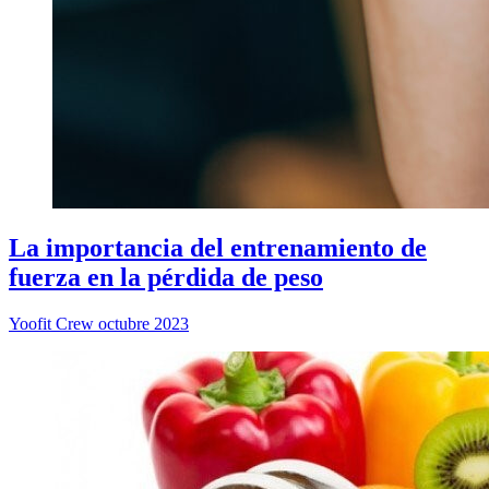
La importancia del entrenamiento de
fuerza en la pérdida de peso
Yoofit Crew
octubre 2023