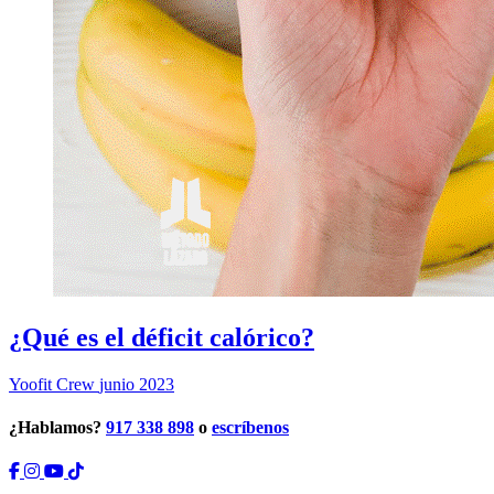
¿Qué es el déficit calórico?
Yoofit Crew
junio 2023
¿Hablamos?
917 338 898
o
escríbenos