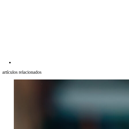
artículos relacionados