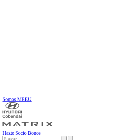
Somos MEEU
Hazte Socio
Bonos