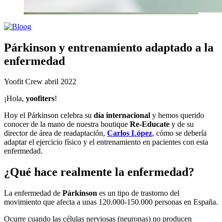
Párkinson y entrenamiento adaptado a la
enfermedad
Yoofit Crew
abril 2022
¡Hola,
yoofiters
!
Hoy el Párkinson celebra su
día internacional
y hemos querido
conocer de la mano de nuestra boutique
Re-Educate
y de su
director de área de readaptación,
Carlos López
, cómo se debería
adaptar el ejercicio físico y el entrenamiento en pacientes con esta
enfermedad.
¿Qué hace realmente la enfermedad?
La enfermedad de
Párkinson
es un tipo de trastorno del
movimiento que afecta a unas 120.000-150.000 personas en España.
Ocurre cuando las células nerviosas (neuronas) no producen