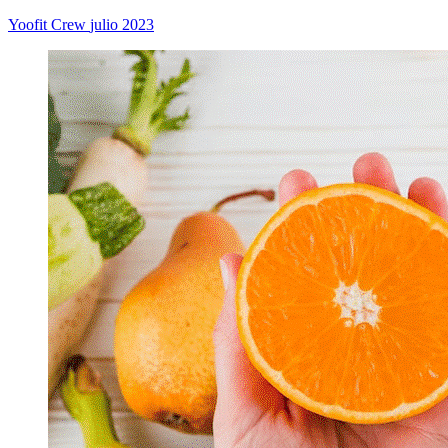
Yoofit Crew
julio 2023