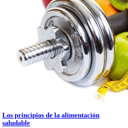
Los principios de la alimentación
saludable