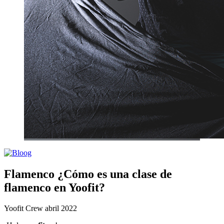
Flamenco ¿Cómo es una clase de
flamenco en Yoofit?
Yoofit Crew
abril 2022