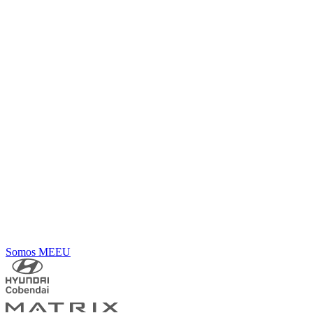
Somos MEEU