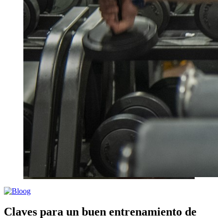
Claves para un buen entrenamiento de