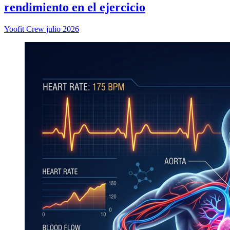
rendimiento en el ejercicio
Yoofit Crew
julio 2026