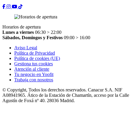
Horarios de apertura
Lunes a viernes
06:30 > 22:00
Sábados, Domingos y Festivos
09:00 > 16:00
Aviso Legal
Política de Privacidad
Política de cookies (UE)
Gestiona tus cookies
Atención al cliente
Tu negocio en Yoofit
Trabaja con nosotros
© Copyright, Todos los derechos reservados. Canacur S.A. NIF
A08941965. Ático de la Estación de Chamartín, acceso por la Calle
Agustín de Foxá nº 40. 28036 Madrid.