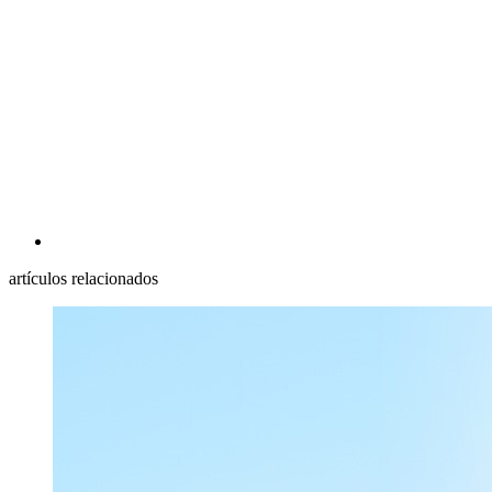
artículos relacionados