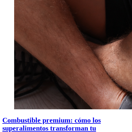
Combustible premium: cómo los
superalimentos transforman tu