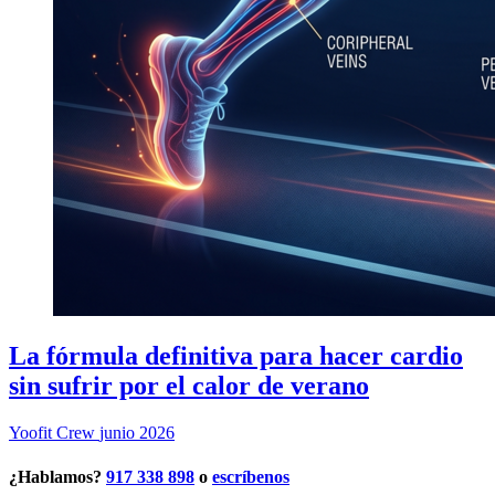
La fórmula definitiva para hacer cardio
sin sufrir por el calor de verano
Yoofit Crew
junio 2026
¿Hablamos?
917 338 898
o
escríbenos