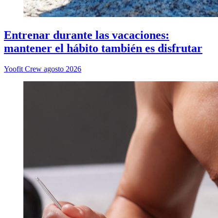
Entrenar durante las vacaciones:
mantener el hábito también es disfrutar
Yoofit Crew
agosto 2026