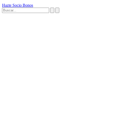
Hazte Socio
Bonos