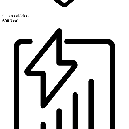
Gasto calórico
600 kcal