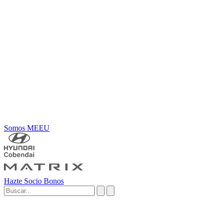
Somos MEEU
Hazte Socio
Bonos