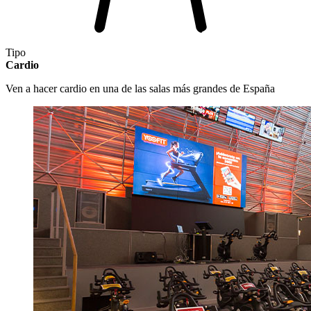
Tipo
Cardio
Ven a hacer cardio en una de las salas más grandes de España