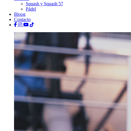
Squash y Squash 57
Pádel
Bloog
Contacto