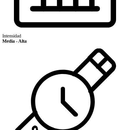
Intensidad
Media - Alta