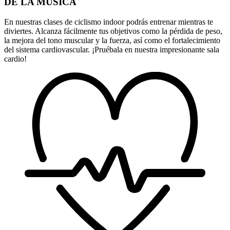
DE LA MÚSICA
En nuestras clases de ciclismo indoor podrás entrenar mientras te
diviertes. Alcanza fácilmente tus objetivos como la pérdida de peso,
la mejora del tono muscular y la fuerza, así como el fortalecimiento
del sistema cardiovascular. ¡Pruébala en nuestra impresionante sala
cardio!